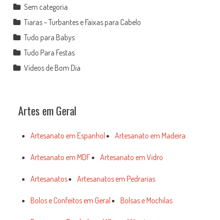
Sem categoria
Tiaras – Turbantes e Faixas para Cabelo
Tudo para Babys
Tudo Para Festas
Vídeos de Bom Dia
Artes em Geral
Artesanato em Espanhol
Artesanato em Madeira
Artesanato em MDF
Artesanato em Vidro
Artesanatos
Artesanatos em Pedrarias
Bolos e Confeitos em Geral
Bolsas e Mochilas