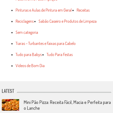
Pinturas e Aulas de Pintura em Geral
Receitas
Reciclagens
Sabão Caseiro e Produtos de Limpeza
Sem categoria
Tiaras – Turbantes e Faixas para Cabelo
Tudo para Babys
Tudo Para Festas
Vídeos de Bom Dia
LATEST
Mini Pão Pizza: Receita Fácil, Macia e Perfeita para
o Lanche