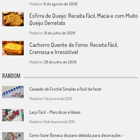
Posted on
6 de agosto de 2026
Esfirra de Queijo: Receita Fácil, Macia e com Muito
Queijo Derretido
Posted on
31 de julho de 2026
Cachorro Quente de Forno: Receita Fácil,
Cremosa e Irresistível
Posted on
28 de julho de 2026
RANDOM
Caseado de Crochê Simples e fácil de fazer
Posted on
7 de janeiro de 2020
Laço Fácil – Mais dicas e Ideias
Posted on
15 de fevereiro de 2019
Como fazer Boneca de pano deitada para decorações –