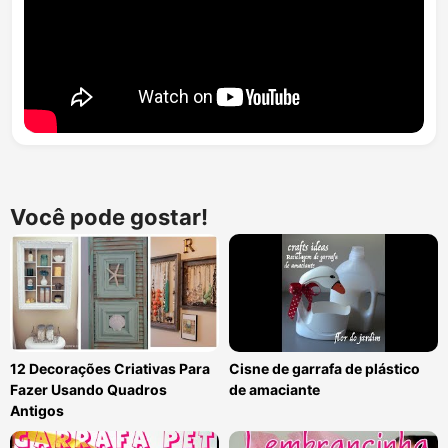
Você pode gostar!
12 Decorações Criativas Para
Cisne de garrafa de plástico
Fazer Usando Quadros
de amaciante
Antigos