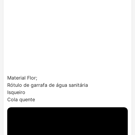
Material Flor;
Rótulo de garrafa de água sanitária
Isqueiro
Cola quente