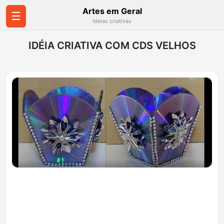
Artes em Geral
☰
Ideias criativas
IDÉIA CRIATIVA COM CDS VELHOS