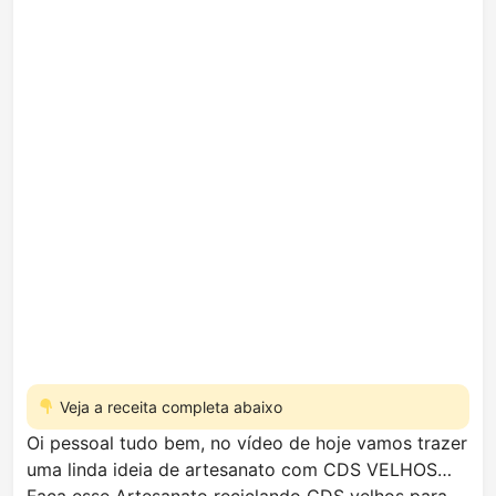
Veja a receita completa abaixo
Oi pessoal tudo bem, no vídeo de hoje vamos trazer
uma linda ideia de artesanato com CDS VELHOS…