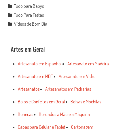
Tudo para Babys
Tudo Para Festas
Vídeos de Bom Dia
Artes em Geral
Artesanato em Espanhol
Artesanato em Madeira
Artesanato em MDF
Artesanato em Vidro
Artesanatos
Artesanatos em Pedrarias
Bolos e Confeitos em Geral
Bolsas e Mochilas
Bonecas
Bordados a Mão e a Máquina
Capas para Celular e Tablet
Cartonagem