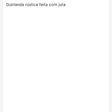
Guirlanda rústica feita com juta