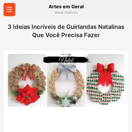
Artes em Geral
☰
Ideias criativas
3 Ideias Incríveis de Guirlandas Natalinas
Que Você Precisa Fazer