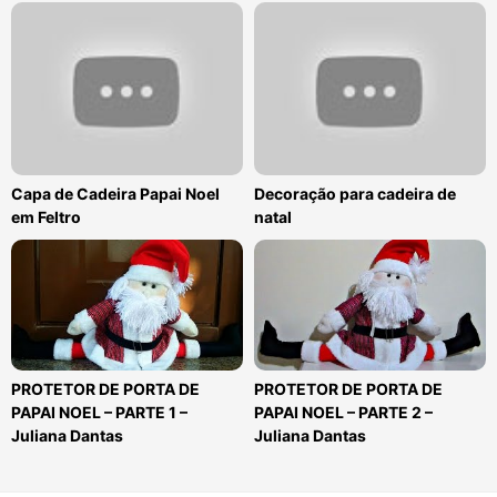
Capa de Cadeira Papai Noel
Decoração para cadeira de
em Feltro
natal
PROTETOR DE PORTA DE
PROTETOR DE PORTA DE
PAPAI NOEL – PARTE 1 –
PAPAI NOEL – PARTE 2 –
Juliana Dantas
Juliana Dantas