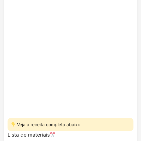
Veja a receita completa abaixo
Lista de materiais