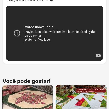
Você pode gostar!