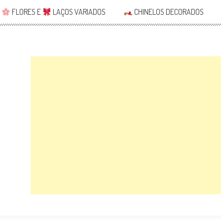
FLORES E
LAÇOS VARIADOS
CHINELOS DECORADOS