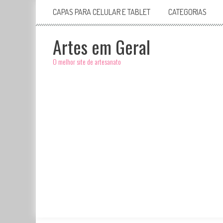
CAPAS PARA CELULAR E TABLET
CATEGORIAS
Artes em Geral
O melhor site de artesanato