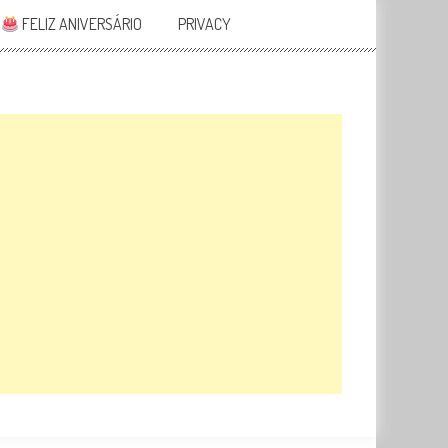
FELIZ ANIVERSÁRIO
PRIVACY