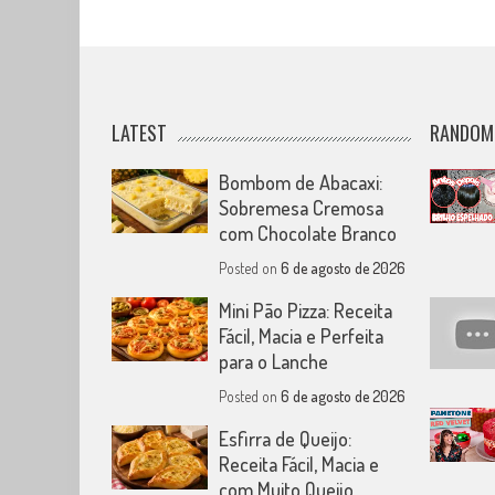
LATEST
RANDOM
Bombom de Abacaxi:
Sobremesa Cremosa
com Chocolate Branco
Posted on
6 de agosto de 2026
Mini Pão Pizza: Receita
Fácil, Macia e Perfeita
para o Lanche
Posted on
6 de agosto de 2026
Esfirra de Queijo:
Receita Fácil, Macia e
com Muito Queijo