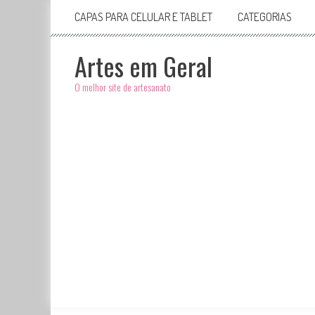
CAPAS PARA CELULAR E TABLET
CATEGORIAS
Artes em Geral
O melhor site de artesanato