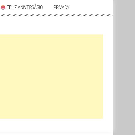
FELIZ ANIVERSÁRIO
PRIVACY