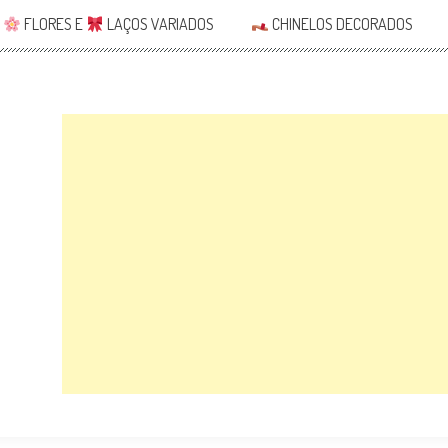
FLORES E
LAÇOS VARIADOS
CHINELOS DECORADOS