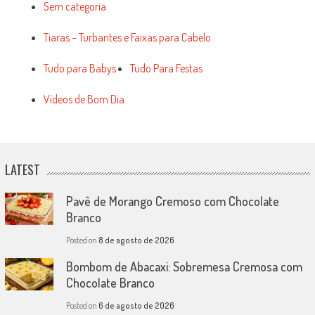
Sem categoria
Tiaras – Turbantes e Faixas para Cabelo
Tudo para Babys
Tudo Para Festas
Vídeos de Bom Dia
LATEST
Pavê de Morango Cremoso com Chocolate
Branco
Posted on
8 de agosto de 2026
Bombom de Abacaxi: Sobremesa Cremosa com
Chocolate Branco
Posted on
6 de agosto de 2026