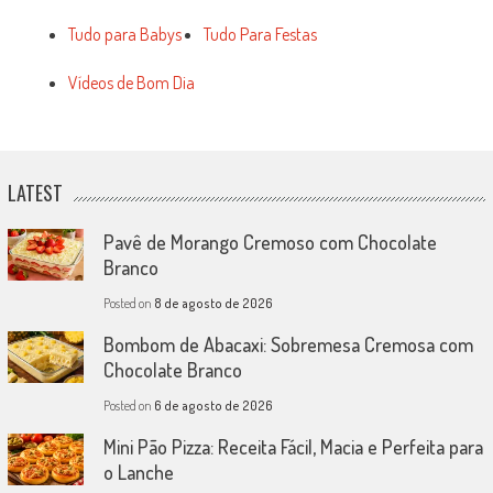
Tudo para Babys
Tudo Para Festas
Vídeos de Bom Dia
LATEST
Pavê de Morango Cremoso com Chocolate
Branco
Posted on
8 de agosto de 2026
Bombom de Abacaxi: Sobremesa Cremosa com
Chocolate Branco
Posted on
6 de agosto de 2026
Mini Pão Pizza: Receita Fácil, Macia e Perfeita para
o Lanche