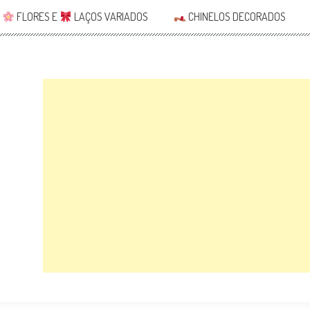
FLORES E
LAÇOS VARIADOS
CHINELOS DECORADOS