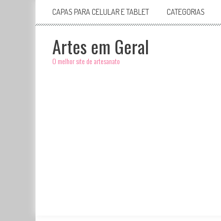
CAPAS PARA CELULAR E TABLET
CATEGORIAS
Artes em Geral
O melhor site de artesanato