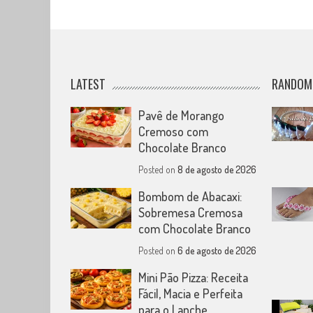
LATEST
RANDOM
Pavê de Morango
Cremoso com
Chocolate Branco
Posted on
8 de agosto de 2026
Bombom de Abacaxi:
Sobremesa Cremosa
com Chocolate Branco
Posted on
6 de agosto de 2026
Mini Pão Pizza: Receita
Fácil, Macia e Perfeita
para o Lanche