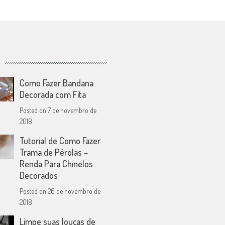
Como Fazer Bandana
Decorada com Fita
Posted on
7 de novembro de
2018
Tutorial de Como Fazer
Trama de Pérolas –
Renda Para Chinelos
Decorados
Posted on
26 de novembro de
2018
Limpe suas louças de