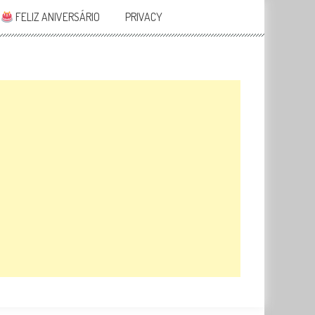
FELIZ ANIVERSÁRIO
PRIVACY