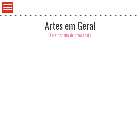
Artes em Geral
O melhor site de artesanato