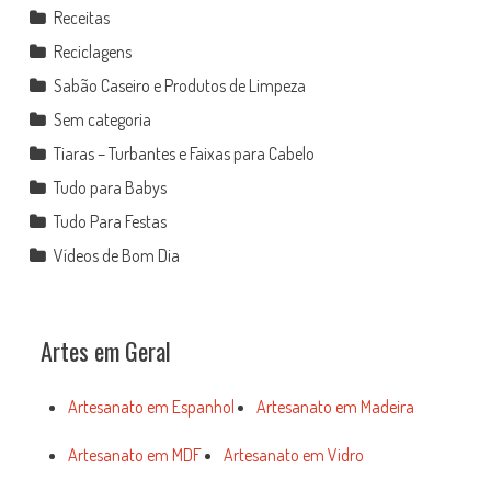
Receitas
Reciclagens
Sabão Caseiro e Produtos de Limpeza
Sem categoria
Tiaras – Turbantes e Faixas para Cabelo
Tudo para Babys
Tudo Para Festas
Vídeos de Bom Dia
Artes em Geral
Artesanato em Espanhol
Artesanato em Madeira
Artesanato em MDF
Artesanato em Vidro