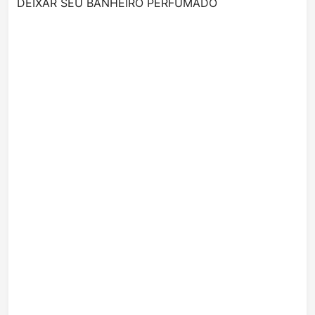
DEIXAR SEU BANHEIRO PERFUMADO