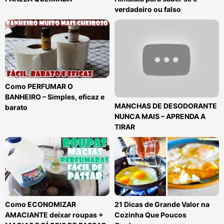
verdadeiro ou falso
Como PERFUMAR O
BANHEIRO – Simples, eficaz e
MANCHAS DE DESODORANTE
barato
NUNCA MAIS – APRENDA A
TIRAR
Como ECONOMIZAR
21 Dicas de Grande Valor na
AMACIANTE deixar roupas +
Cozinha Que Poucos