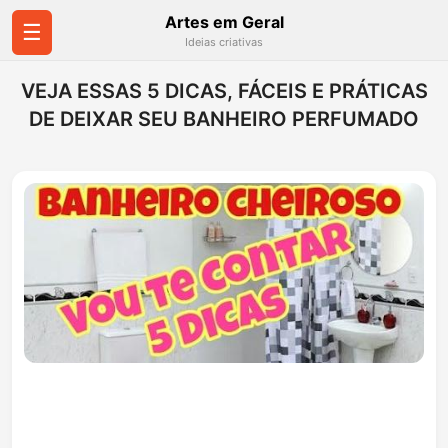
Artes em Geral
☰
Ideias criativas
VEJA ESSAS 5 DICAS, FÁCEIS E PRÁTICAS
DE DEIXAR SEU BANHEIRO PERFUMADO