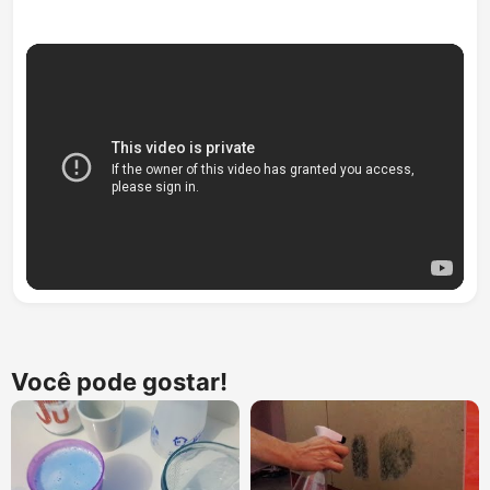
Você pode gostar!