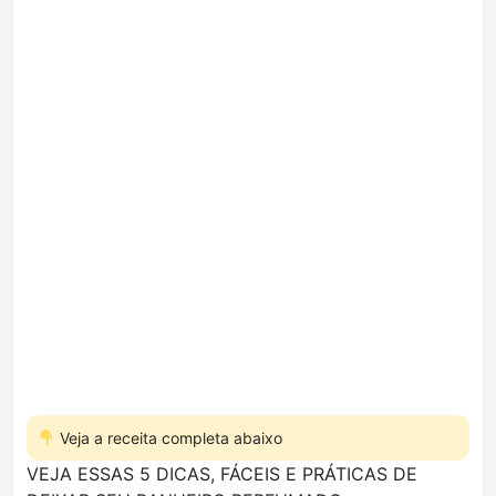
Veja a receita completa abaixo
VEJA ESSAS 5 DICAS, FÁCEIS E PRÁTICAS DE