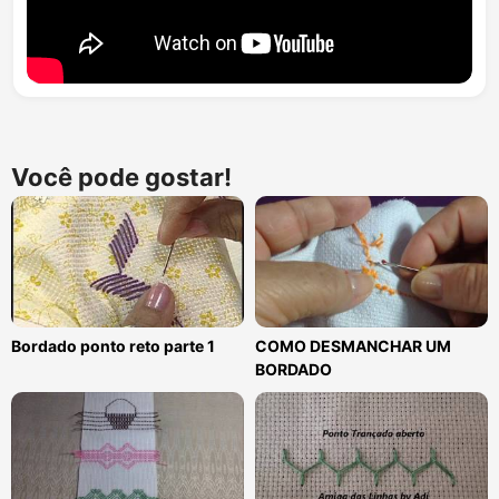
Você pode gostar!
Bordado ponto reto parte 1
COMO DESMANCHAR UM
BORDADO