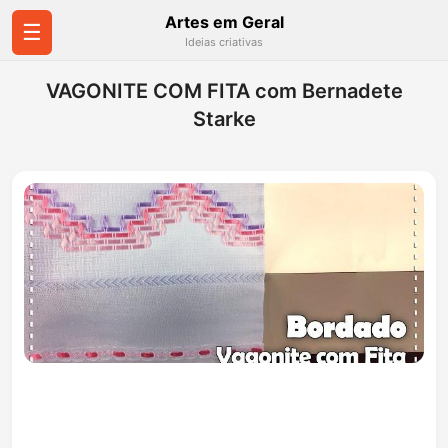
Artes em Geral
☰
Ideias criativas
VAGONITE COM FITA com Bernadete
Starke