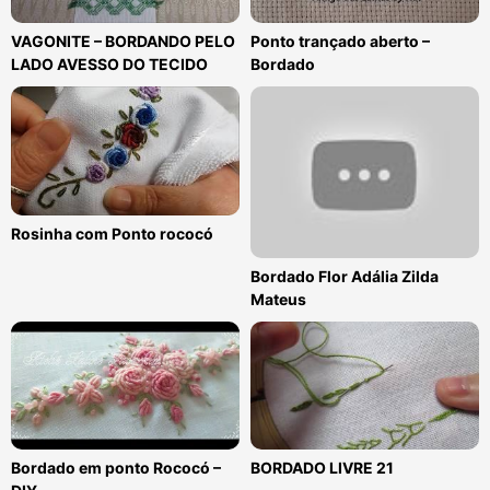
VAGONITE – BORDANDO PELO
Ponto trançado aberto –
LADO AVESSO DO TECIDO
Bordado
Rosinha com Ponto rococó
Bordado Flor Adália Zilda
Mateus
Bordado em ponto Rococó –
BORDADO LIVRE 21