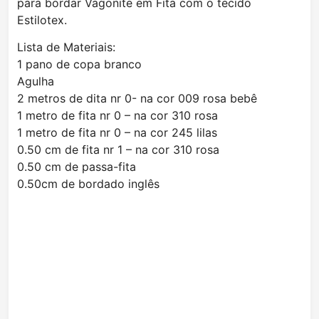
para bordar Vagonite em Fita com o tecido
Estilotex.
Lista de Materiais:
1 pano de copa branco
Agulha
2 metros de dita nr 0- na cor 009 rosa bebê
1 metro de fita nr 0 – na cor 310 rosa
1 metro de fita nr 0 – na cor 245 lilas
0.50 cm de fita nr 1 – na cor 310 rosa
0.50 cm de passa-fita
0.50cm de bordado inglês