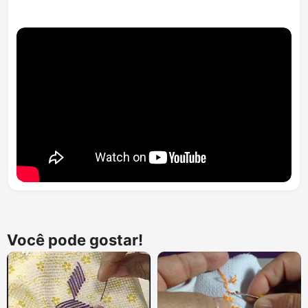
Você pode gostar!