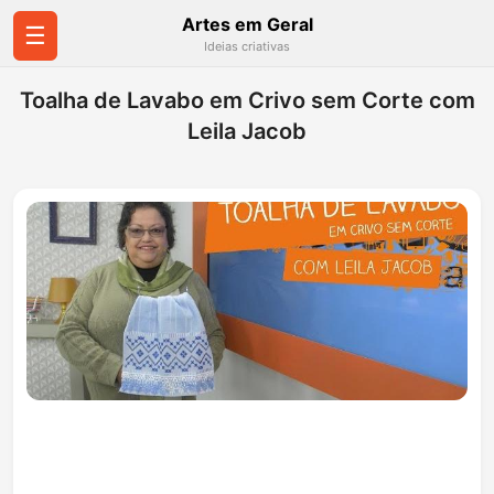
Artes em Geral
☰
Ideias criativas
Toalha de Lavabo em Crivo sem Corte com
Leila Jacob