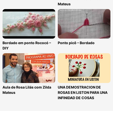
Mateus
Bordado em ponto Rococó –
Ponto picô – Bordado
DIY
Aula de Rosa Lilás com Zilda
UNA DEMOSTRACION DE
Mateus
ROSAS EN LISTON PARA UNA
INFINIDAD DE COSAS