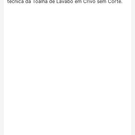
técnica da Toalha de Lavabo em Crivo sem Corte.