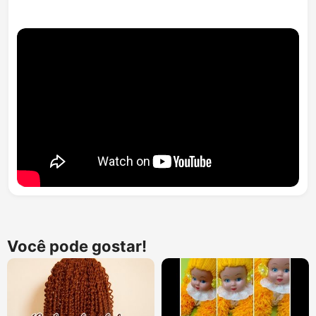
Você pode gostar!