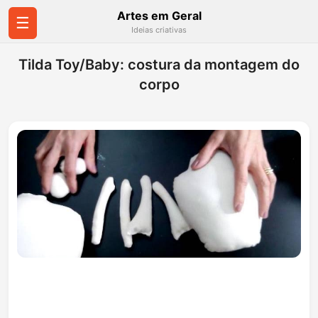
Artes em Geral
☰
Ideias criativas
Tilda Toy/Baby: costura da montagem do
corpo