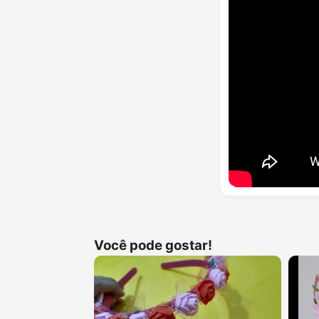
Você pode gostar!