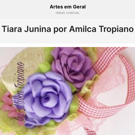
Artes em Geral
Ideias criativas
Tiara Junina por Amilca Tropiano