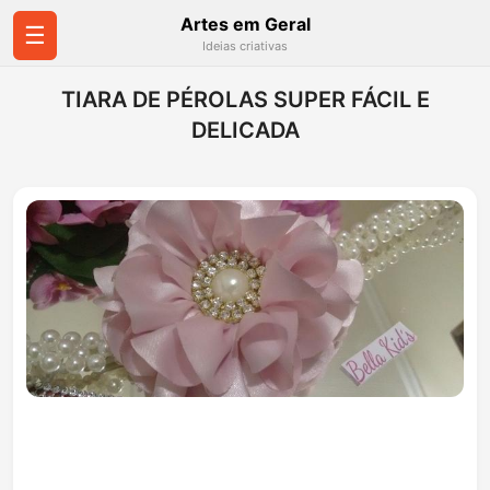
Artes em Geral
☰
Ideias criativas
TIARA DE PÉROLAS SUPER FÁCIL E
DELICADA