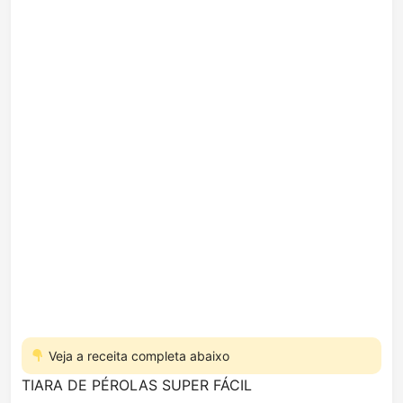
Veja a receita completa abaixo
TIARA DE PÉROLAS SUPER FÁCIL