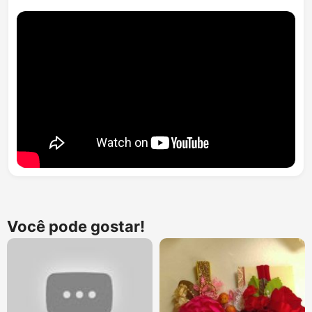
Você pode gostar!