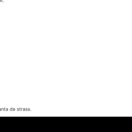
nta de strass.