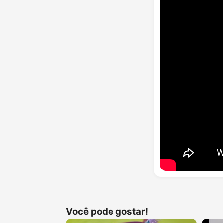
Você pode gostar!