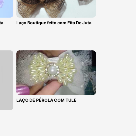
ta
Laço Boutique feito com Fita De Juta
LAÇO DE PÉROLA COM TULE