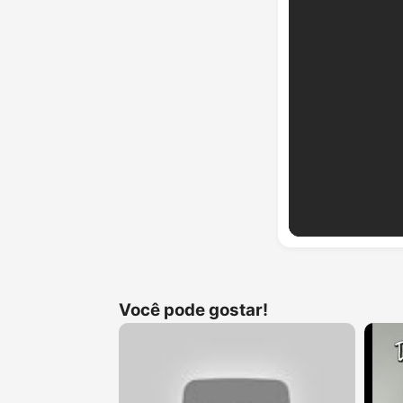
Você pode gostar!