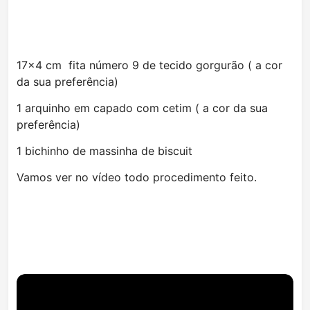
17×4 cm fita número 9 de tecido gorgurão ( a cor
da sua preferência)
1 arquinho em capado com cetim ( a cor da sua
preferência)
1 bichinho de massinha de biscuit
Vamos ver no vídeo todo procedimento feito.