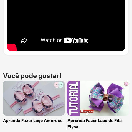
Você pode gostar!
Aprenda Fazer Laço Amoroso
Aprenda Fazer Laço de Fita
Elysa