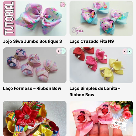
Jojo Siwa Jumbo Boutique 3
Laço Cruzado Fita N9
Laço Formoso – Ribbon Bow
Laço Simples de Lonita –
Ribbon Bow