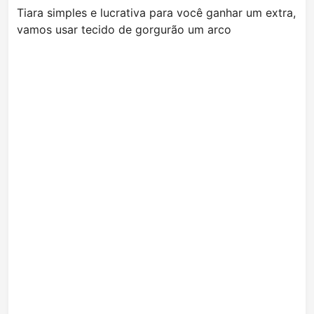
Tiara simples e lucrativa para você ganhar um extra,
vamos usar tecido de gorgurão um arco