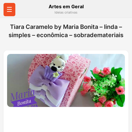
Artes em Geral
☰
Ideias criativas
Tiara Caramelo by Maria Bonita – linda –
simples – econômica – sobrademateriais