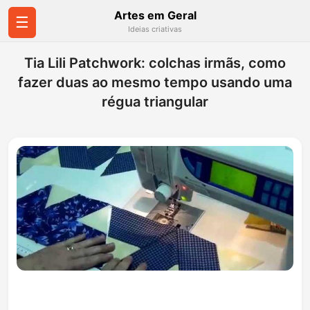
Artes em Geral
☰
Ideias criativas
Tia Lili Patchwork: colchas irmãs, como
fazer duas ao mesmo tempo usando uma
régua triangular