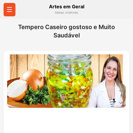
Artes em Geral
☰
Ideias criativas
Tempero Caseiro gostoso e Muito
Saudável