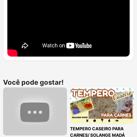
Você pode gostar!
TEMPERO CASEIRO PARA
CARNES/ SOLANGE MADÁ