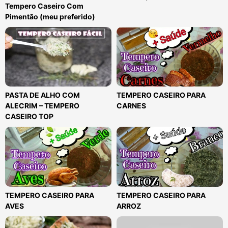
Tempero Caseiro Com
Pimentão (meu preferido)
PASTA DE ALHO COM
TEMPERO CASEIRO PARA
ALECRIM – TEMPERO
CARNES
CASEIRO TOP
TEMPERO CASEIRO PARA
TEMPERO CASEIRO PARA
AVES
ARROZ