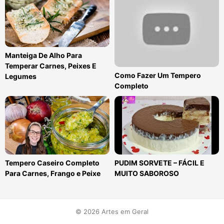
Manteiga De Alho Para
Temperar Carnes, Peixes E
Como Fazer Um Tempero
Legumes
Completo
Tempero Caseiro Completo
PUDIM SORVETE – FÁCIL E
Para Carnes, Frango e Peixe
MUITO SABOROSO
© 2026 Artes em Geral