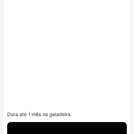
Dura até 1 mês na geladeira.