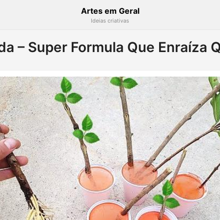
Artes em Geral
Ideias criativas
a – Super Formula Que Enraíza 