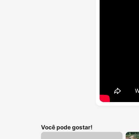
Você pode gostar!