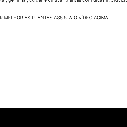
 MELHOR AS PLANTAS ASSISTA O VÍDEO ACIMA.