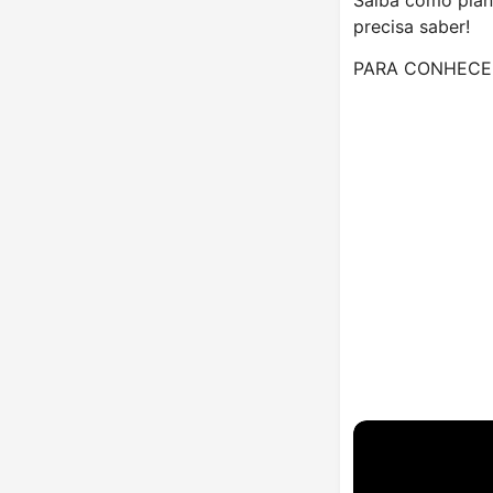
precisa saber!
PARA CONHECER