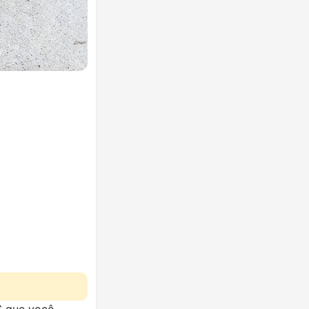
IS que você