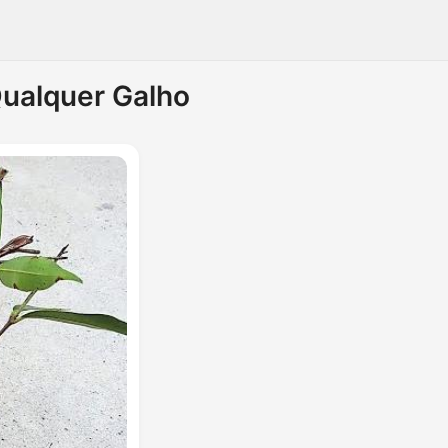
Qualquer Galho