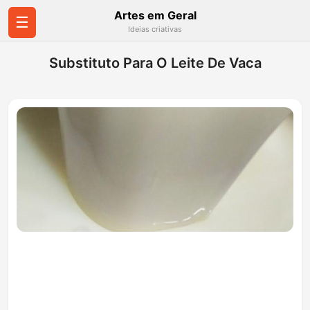
Artes em Geral
☰
Ideias criativas
Substituto Para O Leite De Vaca