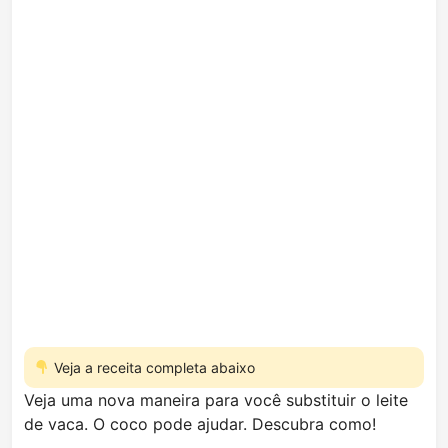
Veja a receita completa abaixo
Veja uma nova maneira para você substituir o leite
de vaca. O coco pode ajudar. Descubra como!