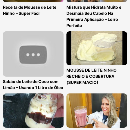
Receita de Mousse de Leite
Mistura que Hidrata Muito e
Ninho – Super Fácil
Desmaia Seu Cabelo Na
Primeira Aplicação – Loiro
Perfeito
MOUSSE DE LEITE NINHO
RECHEIO E COBERTURA
Sabão de Leite de Coco com
(SUPER MACIO)
Limão – Usando 1 Litro de Óleo