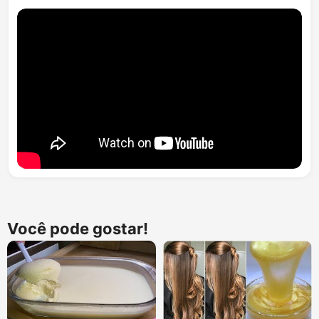
Você pode gostar!