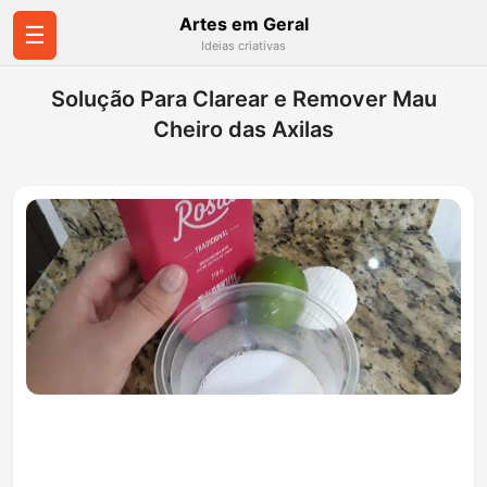
Artes em Geral
☰
Ideias criativas
Solução Para Clarear e Remover Mau
Cheiro das Axilas