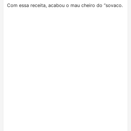
Com essa receita, acabou o mau cheiro do “sovaco.