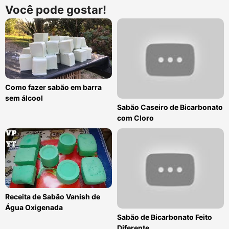
Você pode gostar!
Como fazer sabão em barra
sem álcool
Sabão Caseiro de Bicarbonato
com Cloro
Receita de Sabão Vanish de
Água Oxigenada
Sabão de Bicarbonato Feito
Diferente