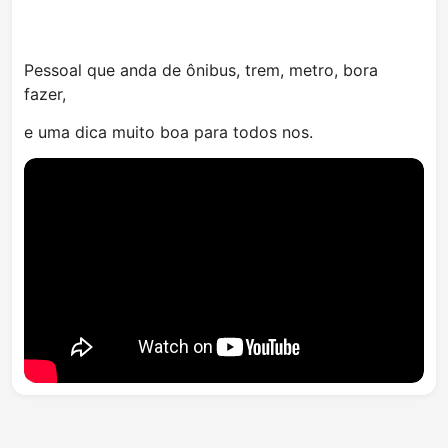
Pessoal que anda de ônibus, trem, metro, bora
fazer,
e uma dica muito boa para todos nos.