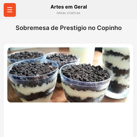
Artes em Geral
☰
Ideias criativas
Sobremesa de Prestigio no Copinho