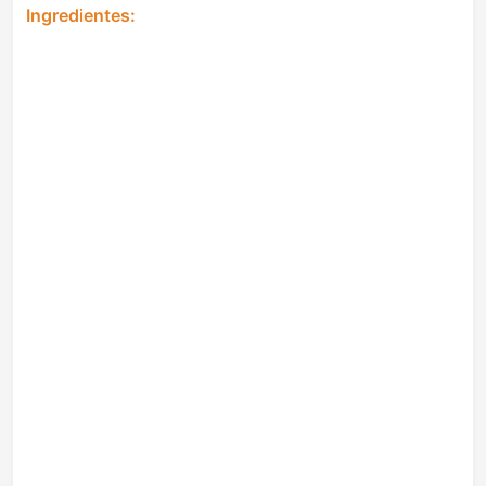
Ingredientes: