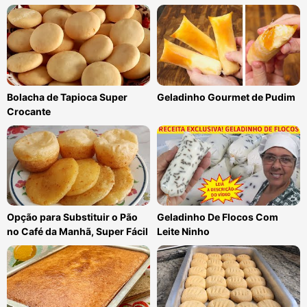
Bolacha de Tapioca Super
Geladinho Gourmet de Pudim
Crocante
Opção para Substituir o Pão
Geladinho De Flocos Com
no Café da Manhã, Super Fácil
Leite Ninho