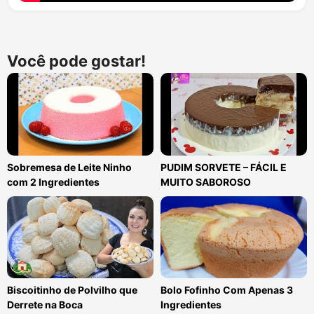
Você pode gostar!
Sobremesa de Leite Ninho
PUDIM SORVETE – FÁCIL E
com 2 Ingredientes
MUITO SABOROSO
Biscoitinho de Polvilho que
Bolo Fofinho Com Apenas 3
Derrete na Boca
Ingredientes