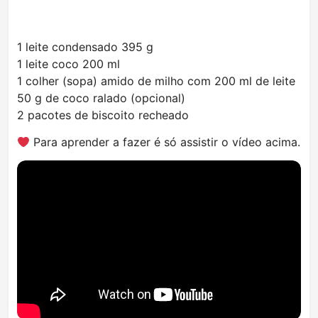
1 leite condensado 395 g
1 leite coco 200 ml
1 colher (sopa) amido de milho com 200 ml de leite
50 g de coco ralado (opcional)
2 pacotes de biscoito recheado
Para aprender a fazer é só assistir o vídeo acima.