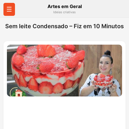
Artes em Geral
☰
Ideias criativas
Sem leite Condensado – Fiz em 10 Minutos