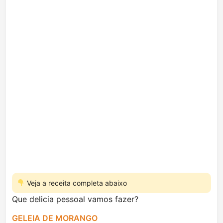
Veja a receita completa abaixo
Que delicia pessoal vamos fazer?
GELEIA DE MORANGO