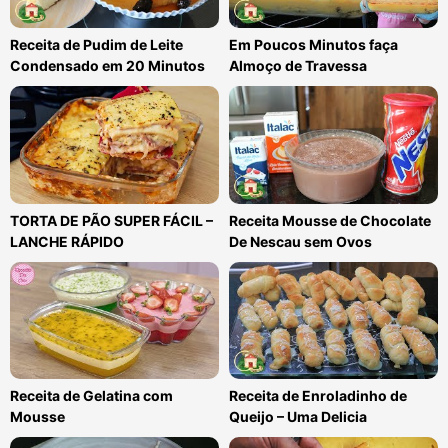
Receita de Pudim de Leite
Em Poucos Minutos faça
Condensado em 20 Minutos
Almoço de Travessa
TORTA DE PÃO SUPER FÁCIL –
Receita Mousse de Chocolate
LANCHE RÁPIDO
De Nescau sem Ovos
Receita de Gelatina com
Receita de Enroladinho de
Mousse
Queijo – Uma Delicia