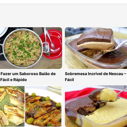
Fazer um Saboroso Baião de
Sobremesa Incrível de Nescau –
 Fácil e Rápido
Fácil