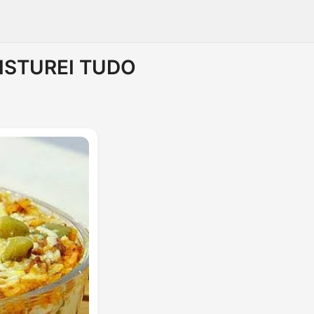
ISTUREI TUDO