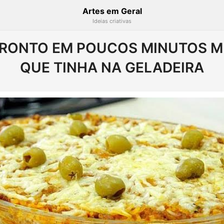
Artes em Geral
Ideias criativas
RONTO EM POUCOS MINUTOS M
QUE TINHA NA GELADEIRA