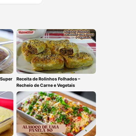
 Super
Receita de Rolinhos Folhados –
Recheio de Carne e Vegetais