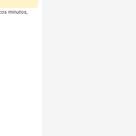
cos minutos,