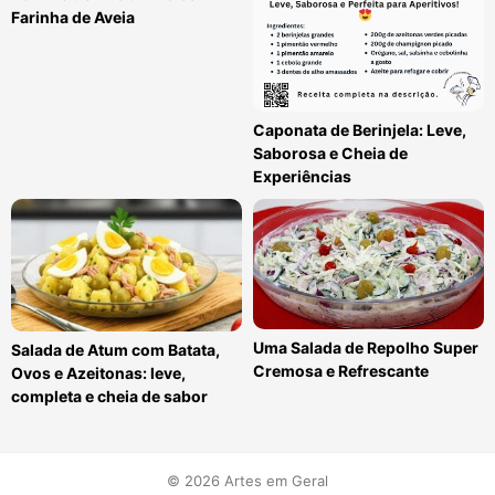
Farinha de Aveia
Caponata de Berinjela: Leve,
Saborosa e Cheia de
Experiências
Uma Salada de Repolho Super
Salada de Atum com Batata,
Cremosa e Refrescante
Ovos e Azeitonas: leve,
completa e cheia de sabor
© 2026 Artes em Geral