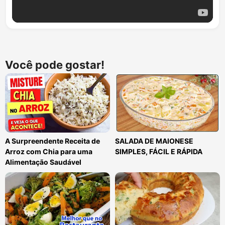
Você pode gostar!
A Surpreendente Receita de
SALADA DE MAIONESE
Arroz com Chia para uma
SIMPLES, FÁCIL E RÁPIDA
Alimentação Saudável