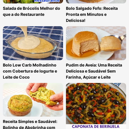
Salada de Brócolis Melhor do
Bolo Salgado Fofo: Receita
que a do Restaurante
Pronta em Minutos e
Deliciosa!
Bolo Low Carb Molhadinho
Pudim de Aveia: Uma Receita
com Cobertura de Iogurte e
Deliciosa e Saudável Sem
Leite de Coco
Farinha, Açúcar e Leite
Receita Simples e Saudável:
Bolinho de Abobrinha com