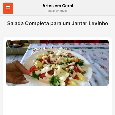
Artes em Geral
☰
Ideias criativas
Salada Completa para um Jantar Levinho