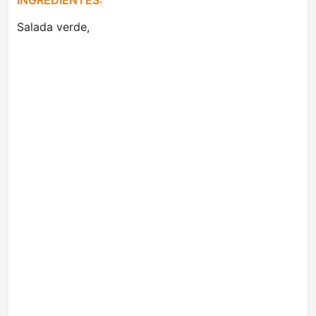
INGREDIENTES:
Salada verde,