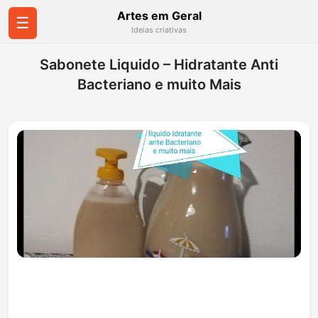
Artes em Geral
☰
Ideias criativas
Sabonete Liquido – Hidratante Anti
Bacteriano e muito Mais