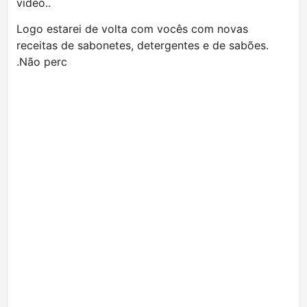
vídeo..
Logo estarei de volta com vocês com novas
receitas de sabonetes, detergentes e de sabões.
.Não perc