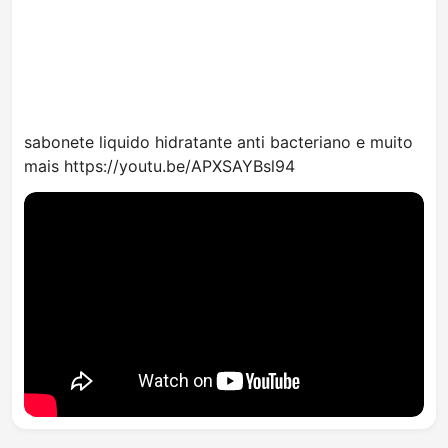
sabonete liquido hidratante anti bacteriano e muito
mais
https://youtu.be/APXSAYBsl94