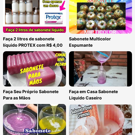
Faça 2 litros de sabonete
Sabonete Multicolor
líquido PROTEX com R$ 4,00
Espumante
Faça Seu Próprio Sabonete
Faça em Casa Sabonete
Para as Mãos
Liquido Caseiro