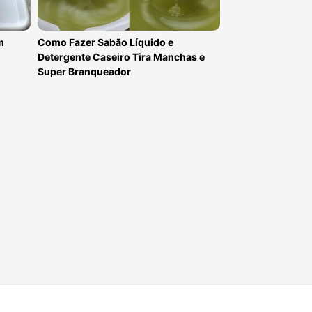
m
Como Fazer Sabão Líquido e
Detergente Caseiro Tira Manchas e
Super Branqueador