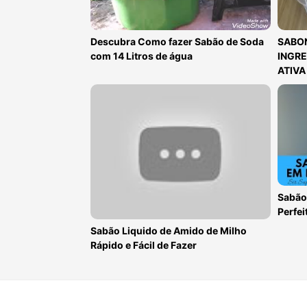
Descubra Como fazer Sabão de Soda
SABON
com 14 Litros de água
INGRE
ATIVA
Sabão
Perfei
Sabão Liquido de Amido de Milho
Rápido e Fácil de Fazer