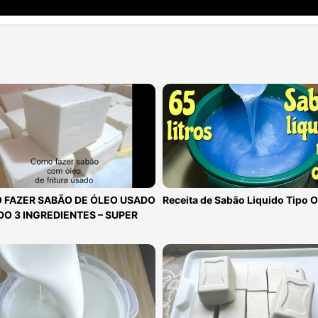
 FAZER SABÃO DE ÓLEO USADO
Receita de Sabão Liquido Tipo
O 3 INGREDIENTES – SUPER