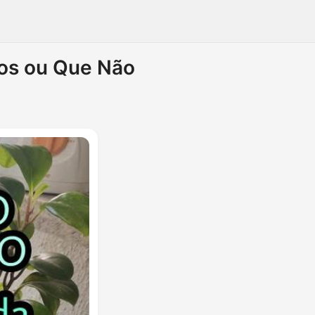
cos ou Que Não