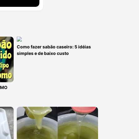
Como fazer sabão caseiro: 5 idéias
simples e de baixo custo
 OMO