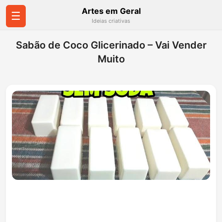
Artes em Geral
☰
Ideias criativas
Sabão de Coco Glicerinado – Vai Vender
Muito