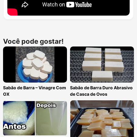
Você pode gostar!
Sabão de Barra – Vinagre Com
Sabão de Barra Duro Abrasivo
OX
de Casca de Ovos