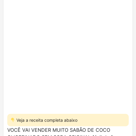
Veja a receita completa abaixo
VOCÊ VAI VENDER MUITO SABÃO DE COCO