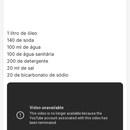
1 litro de óleo
140 de soda
100 ml de água
100 de água sanitária
200 de detergente
20 ml de sal
20 de bicarbonato de sódio