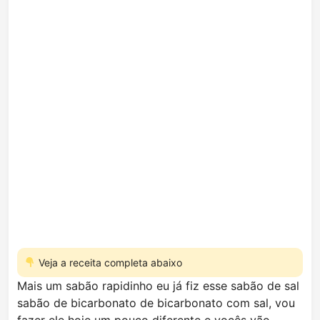
Veja a receita completa abaixo
Mais um sabão rapidinho eu já fiz esse sabão de sal
sabão de bicarbonato de bicarbonato com sal, vou