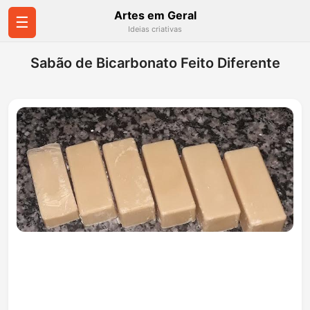
Artes em Geral
☰
Ideias criativas
Sabão de Bicarbonato Feito Diferente