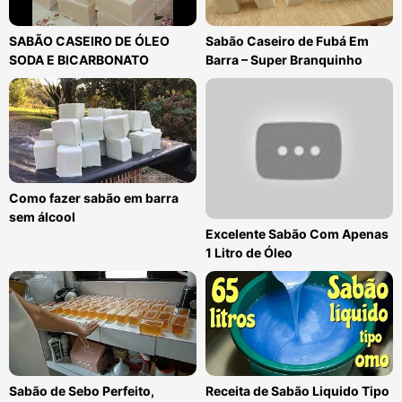
SABÃO CASEIRO DE ÓLEO
Sabão Caseiro de Fubá Em
SODA E BICARBONATO
Barra – Super Branquinho
Como fazer sabão em barra
sem álcool
Excelente Sabão Com Apenas
1 Litro de Óleo
Sabão de Sebo Perfeito,
Receita de Sabão Liquido Tipo