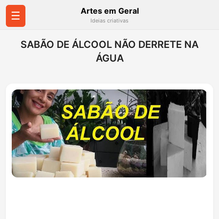
Artes em Geral
☰
Ideias criativas
SABÃO DE ÁLCOOL NÃO DERRETE NA
ÁGUA