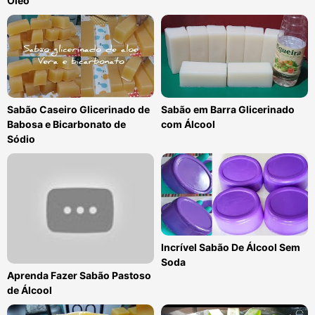
Óleo
Sabão Caseiro Glicerinado de
Sabão em Barra Glicerinado
Babosa e Bicarbonato de
com Álcool
Sódio
Incrível Sabão De Álcool Sem
Soda
Aprenda Fazer Sabão Pastoso
de Álcool