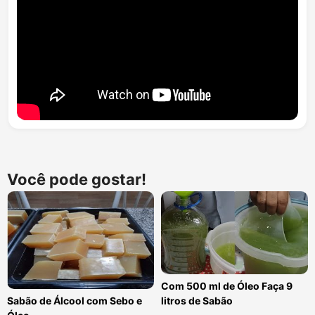
Você pode gostar!
Com 500 ml de Óleo Faça 9
litros de Sabão
Sabão de Álcool com Sebo e