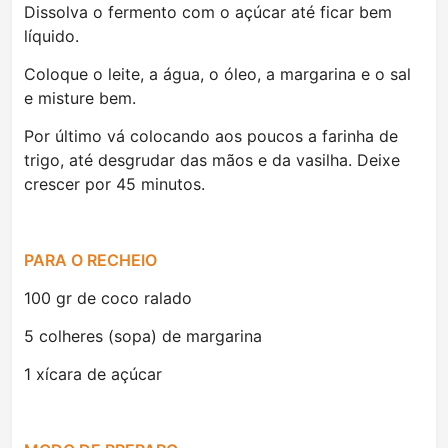
Dissolva o fermento com o açúcar até ficar bem
líquido.
Coloque o leite, a água, o óleo, a margarina e o sal
e misture bem.
Por último vá colocando aos poucos a farinha de
trigo, até desgrudar das mãos e da vasilha. Deixe
crescer por 45 minutos.
PARA O RECHEIO
100 gr de coco ralado
5 colheres (sopa) de margarina
1 xícara de açúcar