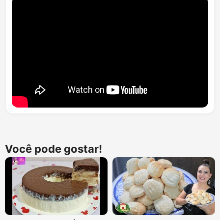
Você pode gostar!