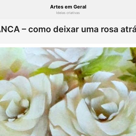
Artes em Geral
Ideias criativas
CA – como deixar uma rosa atrá