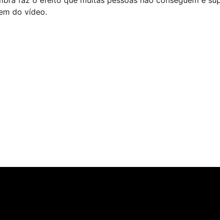
em do vídeo.