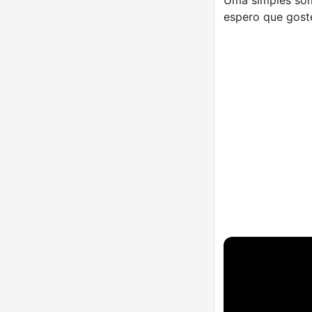
espero que gost