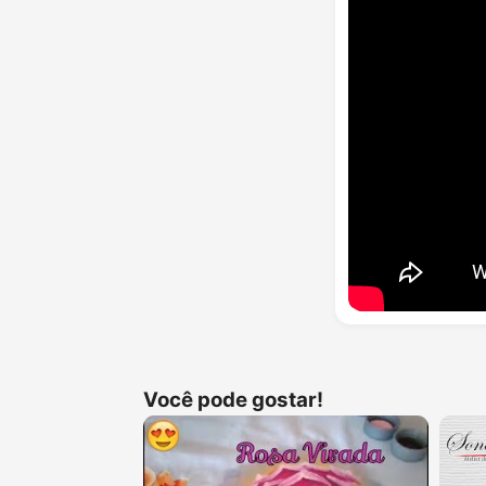
Você pode gostar!