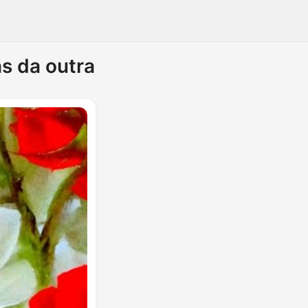
s da outra