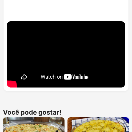
Você pode gostar!