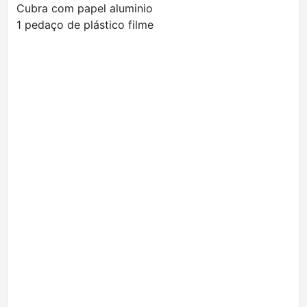
Cubra com papel aluminio
1 pedaço de plástico filme