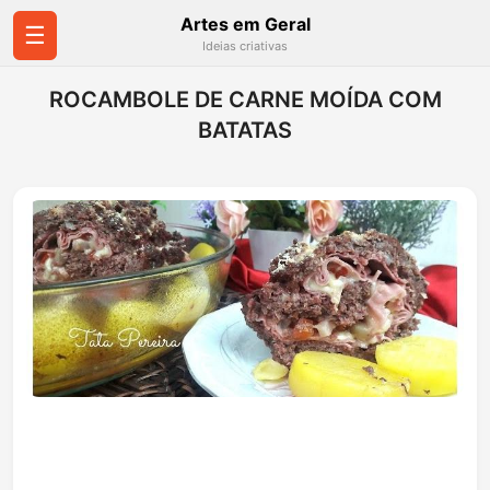
Artes em Geral
☰
Ideias criativas
ROCAMBOLE DE CARNE MOÍDA COM
BATATAS