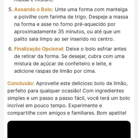
Assando o Bolo:
Unte uma forma com manteiga
e polvilhe com farinha de trigo. Despeje a massa
na forma e asse no forno pré-aquecido por
aproximadamente 35 minutos, ou até que um
palito saia limpo ao ser inserido no centro.
Finalização Opcional:
Deixe o bolo esfriar antes
de retirar da forma. Se desejar, cubra com uma
mistura de açúcar de confeiteiro e leite, e
adicione raspas de limão por cima.
Conclusão:
Aproveite este delicioso bolo de limão,
perfeito para qualquer ocasião! Com ingredientes
simples e um passo a passo fácil, você terá um bolo
incrível em pouco tempo. Experimente e
compartilhe com amigos e familiares. Bom apetite!