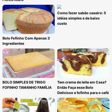
Como fazer sabão caseiro: 5
idéias simples e de baixo
custo
Bolo Fofinho Com Apenas 3
Ingredientes
BOLO SIMPLES DE TRIGO
Tem creme de leite em Casa?
FOFINHO TAMANHO FAMÍLIA
Então Faça esse Bolo
Delicioso e fofinho para o café