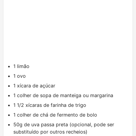
1 limão
1 ovo
1 xícara de açúcar
1 colher de sopa de manteiga ou margarina
1 1/2 xícaras de farinha de trigo
1 colher de chá de fermento de bolo
50g de uva passa preta (opcional, pode ser
substituído por outros recheios)