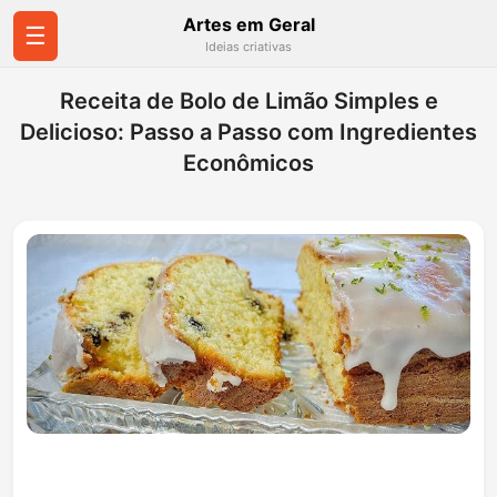
Artes em Geral
☰
Ideias criativas
Receita de Bolo de Limão Simples e
Delicioso: Passo a Passo com Ingredientes
Econômicos