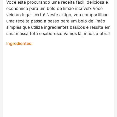
Você está procurando uma receita fácil, deliciosa e
econômica para um bolo de limão incrível? Você
veio ao lugar certo! Neste artigo, vou compartilhar
uma receita passo a passo para um bolo de limão
simples que utiliza ingredientes básicos e resulta em
uma massa fofa e saborosa. Vamos lá, mãos à obra!
Ingredientes: