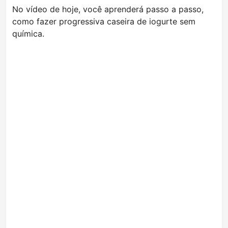
No vídeo de hoje, você aprenderá passo a passo,
como fazer progressiva caseira de iogurte sem
química.