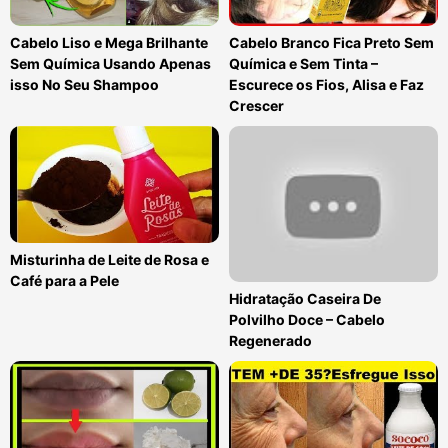
Cabelo Liso e Mega Brilhante
Cabelo Branco Fica Preto Sem
Sem Química Usando Apenas
Química e Sem Tinta –
isso No Seu Shampoo
Escurece os Fios, Alisa e Faz
Crescer
Misturinha de Leite de Rosa e
Café para a Pele
Hidratação Caseira De
Polvilho Doce – Cabelo
Regenerado