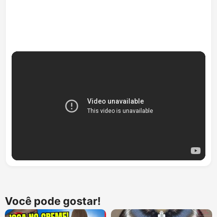
Você pode gostar!