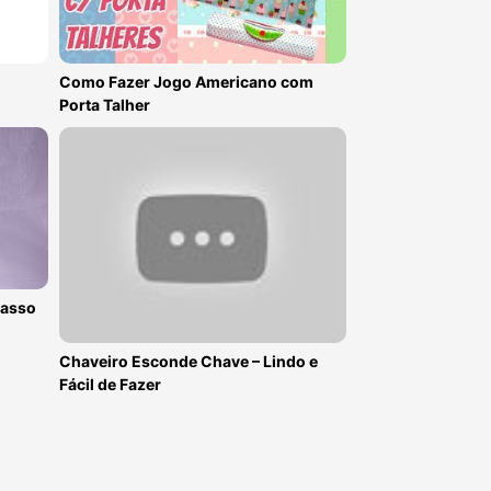
Como Fazer Jogo Americano com
Porta Talher
passo
Chaveiro Esconde Chave – Lindo e
Fácil de Fazer