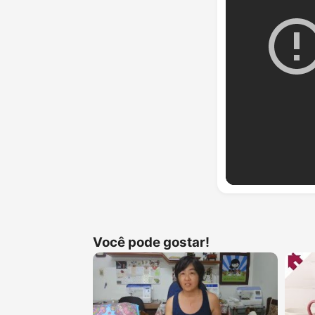
Você pode gostar!