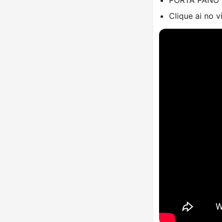
Clique ai no 