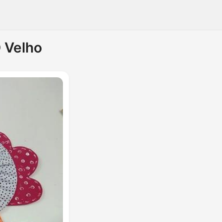
 Velho