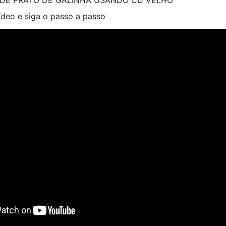
vídeo e siga o passo a passo