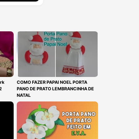
rk
COMO FAZER PAPAI NOEL PORTA
2
PANO DE PRATO LEMBRANCINHA DE
NATAL