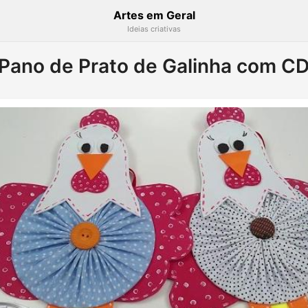
Artes em Geral
Ideias criativas
 Pano de Prato de Galinha com CD