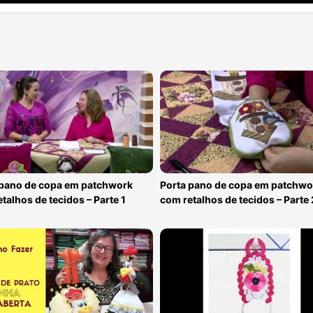
 pano de copa em patchwork
Porta pano de copa em patchwo
talhos de tecidos – Parte 1
com retalhos de tecidos – Parte 