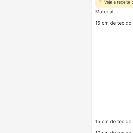
Veja a receita
Material:
15 cm de tecido
15 cm de tecido
10 cm de tecido 