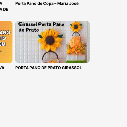
A
Porta Pano de Copa – Maria José
A DE
EVA
PORTA PANO DE PRATO GIRASSOL