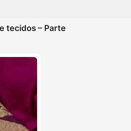
 tecidos – Parte