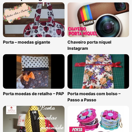
Porta – moedas gigante
Chaveiro porta níquel
Instagram
Porta moedas de retalho – PAP
Porta moedas com bolso –
Passo a Passo