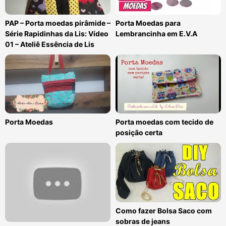
PAP – Porta moedas pirâmide –
Porta Moedas para
Série Rapidinhas da Lis: Vídeo
Lembrancinha em E.V.A
01 – Ateliê Essência de Lis
Porta Moedas
Porta moedas com tecido de
posição certa
Como fazer Bolsa Saco com
sobras de jeans