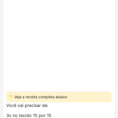
Veja a receita completa abaixo
Você vai precisar de:
3x no tecido 15 por 15