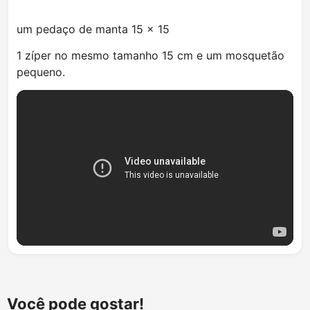
um pedaço de manta 15 x 15
1 zíper no mesmo tamanho 15 cm e um mosquetão
pequeno.
Você pode gostar!