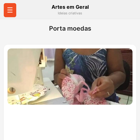
Artes em Geral
☰
Ideias criativas
Porta moedas