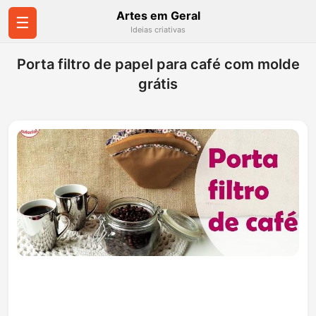
Artes em Geral
☰
Ideias criativas
Porta filtro de papel para café com molde
grátis