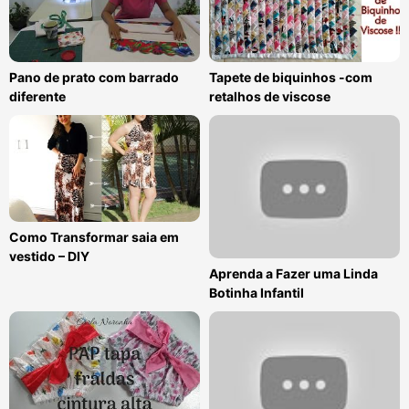
Pano de prato com barrado
Tapete de biquinhos -com
diferente
retalhos de viscose
Como Transformar saia em
vestido – DIY
Aprenda a Fazer uma Linda
Botinha Infantil