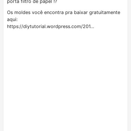
porta filtro de papel !?
Os moldes você encontra pra baixar gratuitamente
aqui:
https://diytutorial.wordpress.com/201…