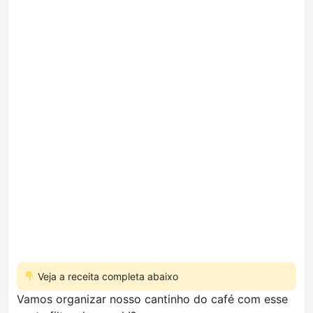
Veja a receita completa abaixo
Vamos organizar nosso cantinho do café com esse