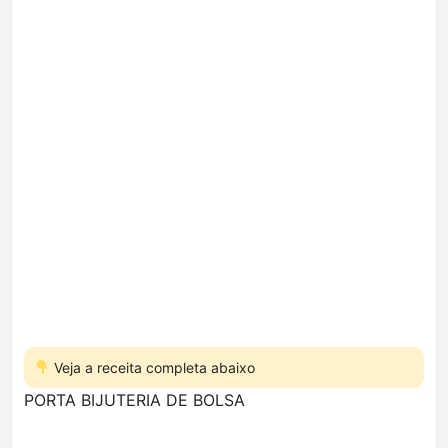
Veja a receita completa abaixo
PORTA BIJUTERIA DE BOLSA