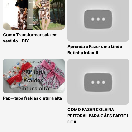
Como Transformar saia em
vestido – DIY
Aprenda a Fazer uma Linda
Botinha Infantil
Pap – tapa fraldas cintura alta
COMO FAZER COLEIRA
PEITORAL PARA CÃES PARTE I
DE II