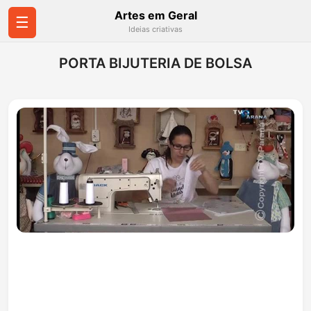
Artes em Geral
☰
Ideias criativas
PORTA BIJUTERIA DE BOLSA