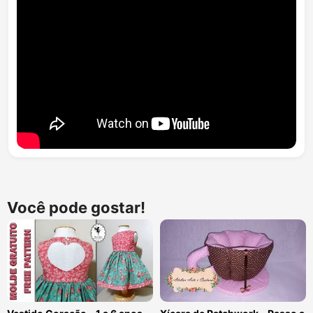
Você pode gostar!