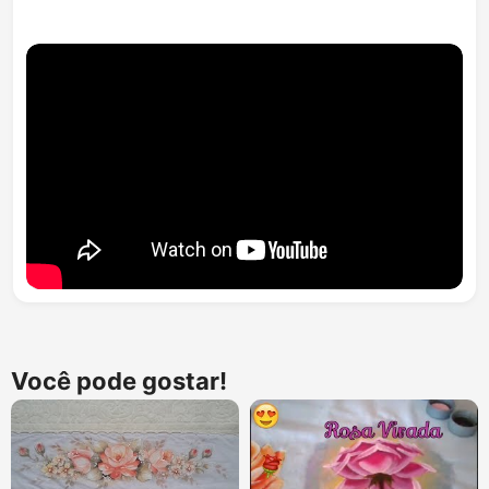
Você pode gostar!