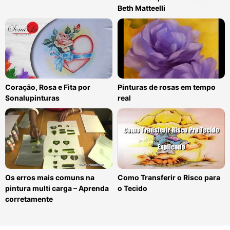
Beth Matteelli
Coração, Rosa e Fita por
Pinturas de rosas em tempo
Sonalupinturas
real
Os erros mais comuns na
Como Transferir o Risco para
pintura multi carga – Aprenda
o Tecido
corretamente