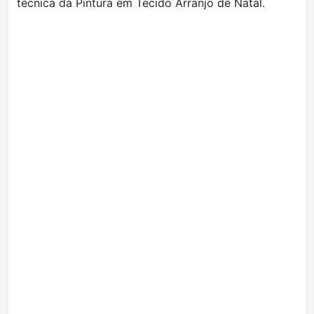
técnica da Pintura em Tecido Arranjo de Natal.