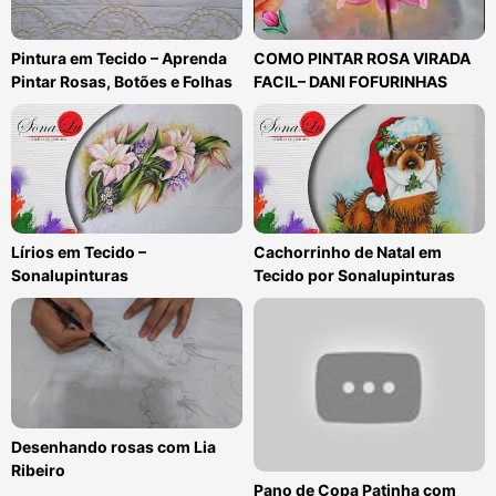
Pintura em Tecido – Aprenda
COMO PINTAR ROSA VIRADA
Pintar Rosas, Botões e Folhas
FACIL– DANI FOFURINHAS
Lírios em Tecido –
Cachorrinho de Natal em
Sonalupinturas
Tecido por Sonalupinturas
Desenhando rosas com Lia
Ribeiro
Pano de Copa Patinha com