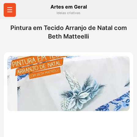
Artes em Geral
☰
Ideias criativas
Pintura em Tecido Arranjo de Natal com
Beth Matteelli