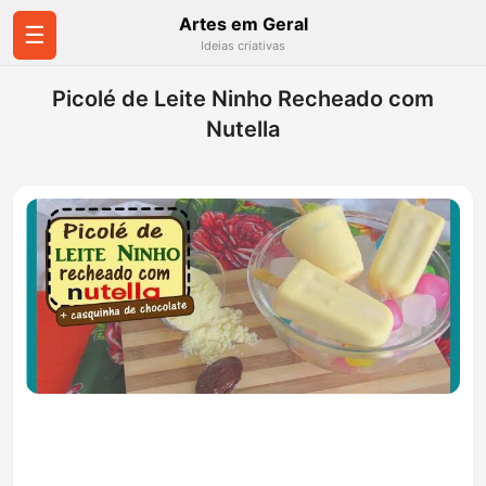
Artes em Geral
☰
Ideias criativas
Picolé de Leite Ninho Recheado com
Nutella