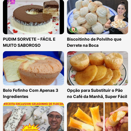
PUDIM SORVETE – FÁCIL E
Biscoitinho de Polvilho que
MUITO SABOROSO
Derrete na Boca
Bolo Fofinho Com Apenas 3
Opção para Substituir o Pão
Ingredientes
no Café da Manhã, Super Fácil