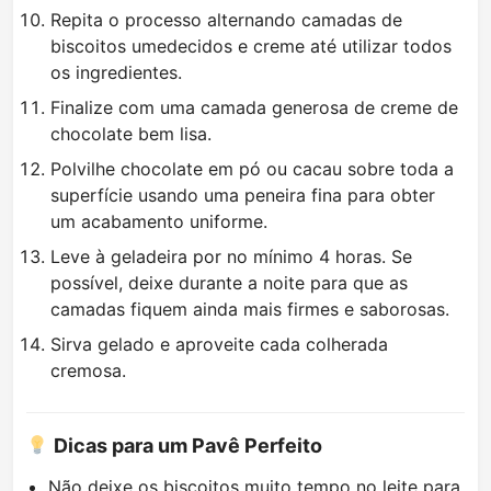
Repita o processo alternando camadas de
biscoitos umedecidos e creme até utilizar todos
os ingredientes.
Finalize com uma camada generosa de creme de
chocolate bem lisa.
Polvilhe chocolate em pó ou cacau sobre toda a
superfície usando uma peneira fina para obter
um acabamento uniforme.
Leve à geladeira por no mínimo 4 horas. Se
possível, deixe durante a noite para que as
camadas fiquem ainda mais firmes e saborosas.
Sirva gelado e aproveite cada colherada
cremosa.
Dicas para um Pavê Perfeito
Não deixe os biscoitos muito tempo no leite para