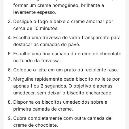
formar um creme homogêneo, brilhante e
levemente espesso.
Desligue o fogo e deixe o creme amornar por
cerca de 10 minutos.
Escolha uma travessa de vidro transparente para
destacar as camadas do pavê.
Espalhe uma fina camada do creme de chocolate
no fundo da travessa.
Coloque o leite em um prato ou recipiente raso.
Mergulhe rapidamente cada biscoito no leite por
apenas 1 ou 2 segundos. O objetivo é apenas
umedecer, sem deixar o biscoito encharcado.
Disponha os biscoitos umedecidos sobre a
primeira camada de creme.
Cubra completamente com outra camada de
creme de chocolate.