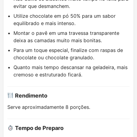
evitar que desmanchem.
Utilize chocolate em pó 50% para um sabor
equilibrado e mais intenso.
Montar o pavê em uma travessa transparente
deixa as camadas muito mais bonitas.
Para um toque especial, finalize com raspas de
chocolate ou chocolate granulado.
Quanto mais tempo descansar na geladeira, mais
cremoso e estruturado ficará.
Rendimento
Serve aproximadamente 8 porções.
Tempo de Preparo