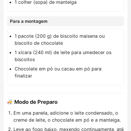
1 colher (sopa) de manteiga
Para a montagem
1 pacote (200 g) de biscoito maisena ou
biscoito de chocolate
1 xícara (240 ml) de leite para umedecer os
biscoitos
Chocolate em pó ou cacau em pó para
finalizar
Modo de Preparo
Em uma panela, adicione o leite condensado, o
creme de leite, o chocolate em pó e a manteiga.
Leve ao fogo baixo, mexendo continuamente, até