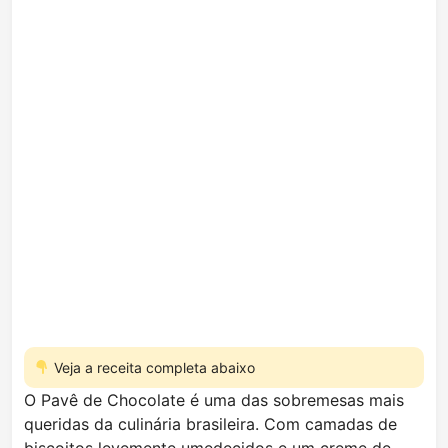
Veja a receita completa abaixo
O Pavê de Chocolate é uma das sobremesas mais
queridas da culinária brasileira. Com camadas de