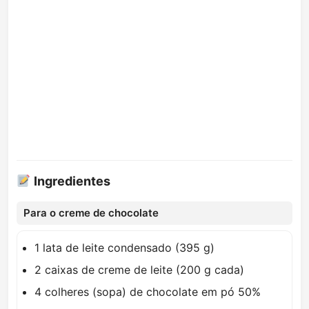
Ingredientes
Para o creme de chocolate
1 lata de leite condensado (395 g)
2 caixas de creme de leite (200 g cada)
4 colheres (sopa) de chocolate em pó 50%