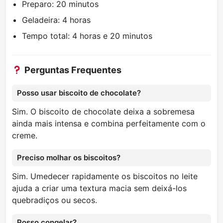
Preparo: 20 minutos
Geladeira: 4 horas
Tempo total: 4 horas e 20 minutos
Perguntas Frequentes
Posso usar biscoito de chocolate?
Sim. O biscoito de chocolate deixa a sobremesa
ainda mais intensa e combina perfeitamente com o
creme.
Preciso molhar os biscoitos?
Sim. Umedecer rapidamente os biscoitos no leite
ajuda a criar uma textura macia sem deixá-los
quebradiços ou secos.
Posso congelar?