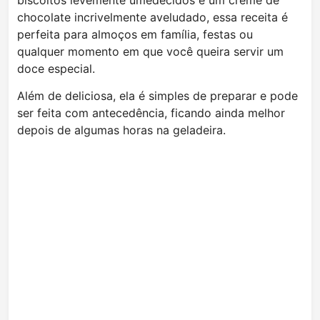
biscoitos levemente umedecidos e um creme de
chocolate incrivelmente aveludado, essa receita é
perfeita para almoços em família, festas ou
qualquer momento em que você queira servir um
doce especial.
Além de deliciosa, ela é simples de preparar e pode
ser feita com antecedência, ficando ainda melhor
depois de algumas horas na geladeira.