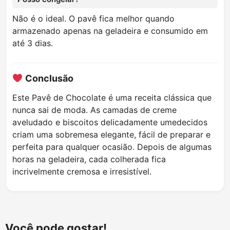
Não é o ideal. O pavê fica melhor quando
armazenado apenas na geladeira e consumido em
até 3 dias.
Conclusão
Este Pavê de Chocolate é uma receita clássica que
nunca sai de moda. As camadas de creme
aveludado e biscoitos delicadamente umedecidos
criam uma sobremesa elegante, fácil de preparar e
perfeita para qualquer ocasião. Depois de algumas
horas na geladeira, cada colherada fica
incrivelmente cremosa e irresistível.
Você pode gostar!