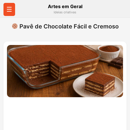
Artes em Geral
☰
Ideias criativas
Pavê de Chocolate Fácil e Cremoso