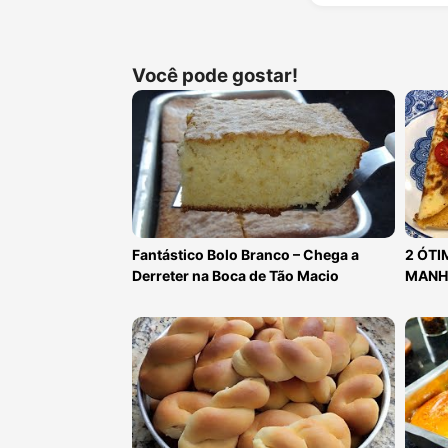
Você pode gostar!
Fantástico Bolo Branco – Chega a
2 ÓTI
Derreter na Boca de Tão Macio
MANH