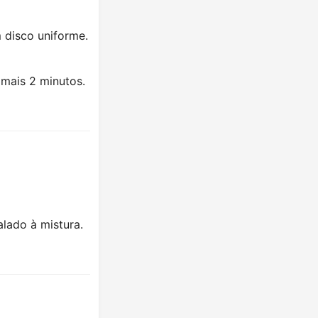
 disco uniforme.
mais 2 minutos.
lado à mistura.