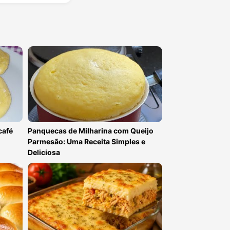
café
Panquecas de Milharina com Queijo
Parmesão: Uma Receita Simples e
Deliciosa