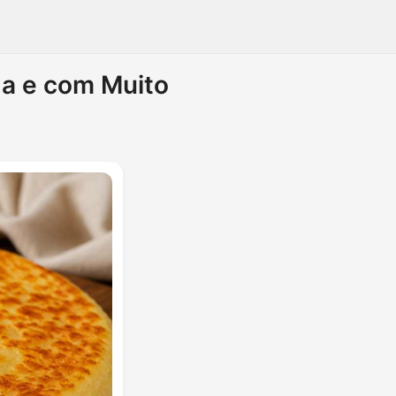
ida e com Muito