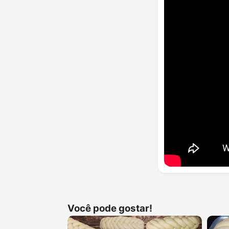
Você pode gostar!