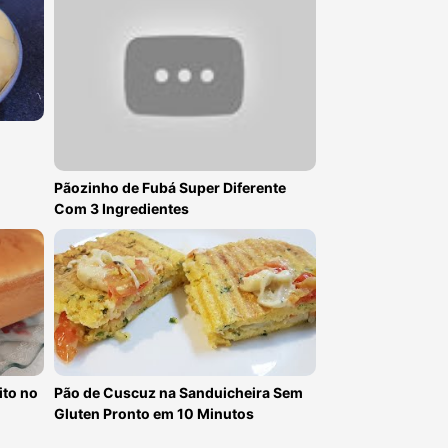
Pãozinho de Fubá Super Diferente
Com 3 Ingredientes
ito no
Pão de Cuscuz na Sanduicheira Sem
Gluten Pronto em 10 Minutos