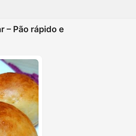
r – Pão rápido e