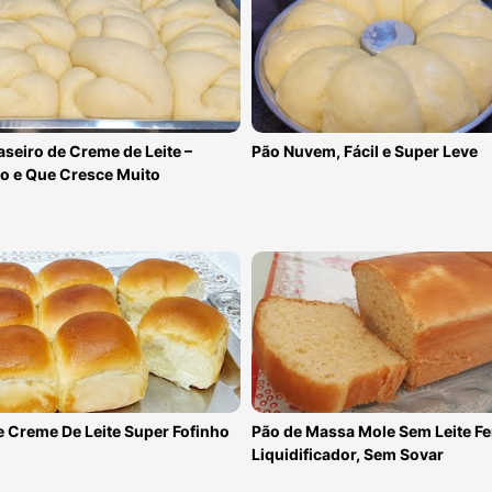
seiro de Creme de Leite –
Pão Nuvem, Fácil e Super Leve
ho e Que Cresce Muito
 Creme De Leite Super Fofinho
Pão de Massa Mole Sem Leite Fe
Liquidificador, Sem Sovar