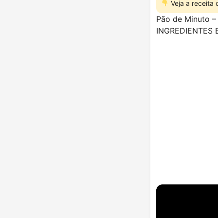
Veja a receita
Pão de Minuto – 
INGREDIENTES 