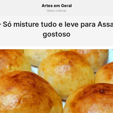
Artes em Geral
Ideias criativas
 Só misture tudo e leve para Assa
gostoso