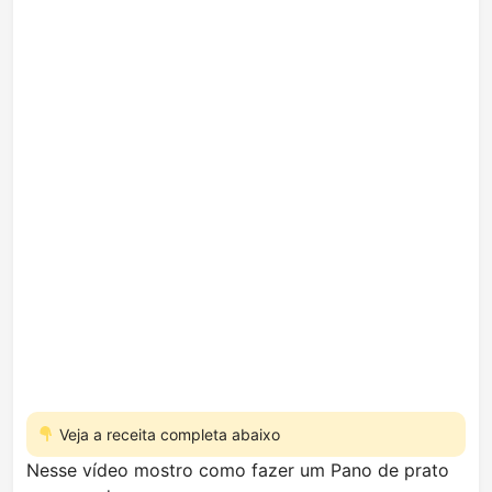
Veja a receita completa abaixo
Nesse vídeo mostro como fazer um Pano de prato