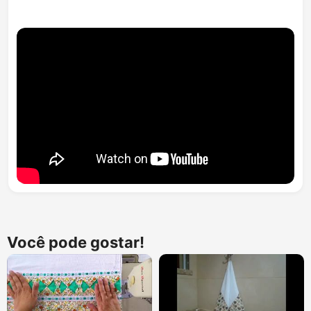
Você pode gostar!