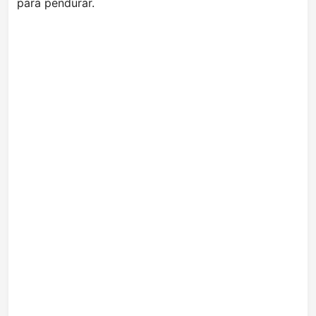
para pendurar.