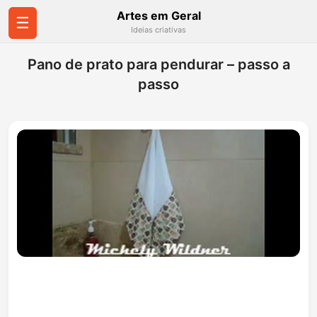
Artes em Geral
☰
Ideias criativas
Pano de prato para pendurar – passo a
passo